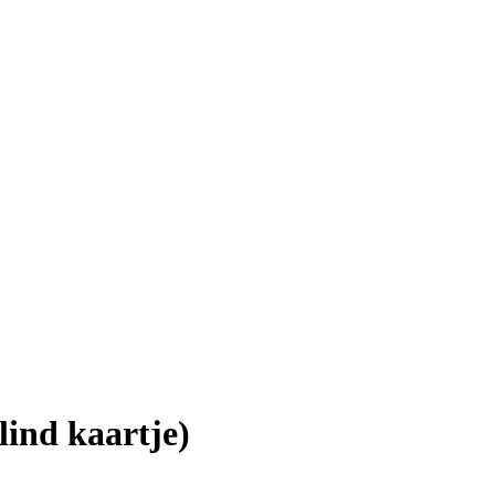
lind kaartje)